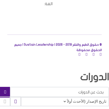
الغة:
© حقوق الطبع والنشر 2019 - 2026 |
Sustain Leadership | جميع
الحقوق محفوظة
الدورات