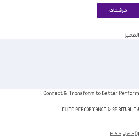
مرشحات
المميز
Connect
&
Transform to Better Perform
ELITE PERFORMANCE
&
SPIRITUALITY
الأعضاء فقط