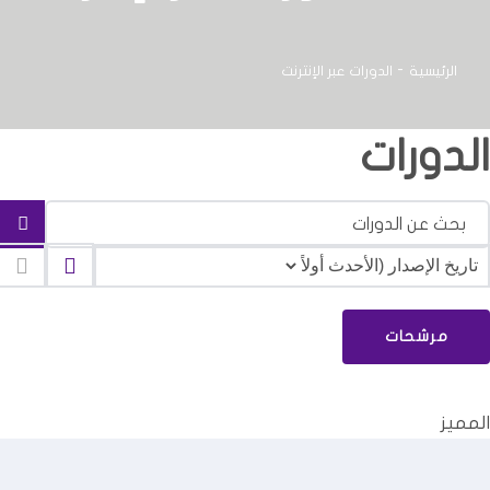
الرئيسية
الدورات عبر الإنترنت
الدورات
مرشحات
المميز