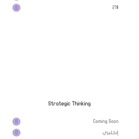
21$
Strategic Thinking
Coming Soon
إنجليزي