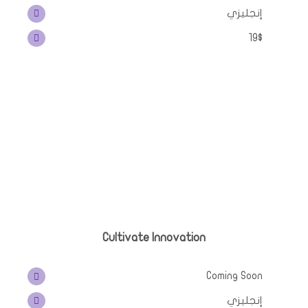
إنجليزي
19$
Cultivate Innovation
Coming Soon
إنجليزي