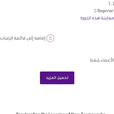
[...]
Beginner
معاينة هذه الدورة
إضافة إلى قائمة الرغبات
الأعضاء فقط
تحميل المزيد