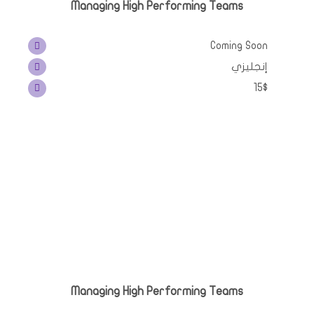
Managing High Performing Teams
Coming Soon
إنجليزي
15$
Managing High Performing Teams