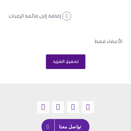
إضافة إلى قائمة الرغبات
الأعضاء فقط
تحميل المزيد
تواصل معنا