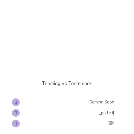
Teaming vs Teamwork
Coming Soon
إنجليزي
19$