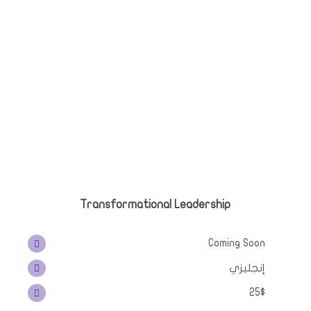
Transformational Leadership
Coming Soon
إنجليزي
25$