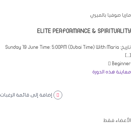
ماريا صوفيا بالميري
ELITE PERFORMANCE
&
SPIRITUALITY
تاريخ:
With Maria
)
Dubai Time
(
PM
: 5:00
June Time
19
Sunday
[...]
Beginner
معاينة هذه الدورة
إضافة إلى قائمة الرغبات
الأعضاء فقط