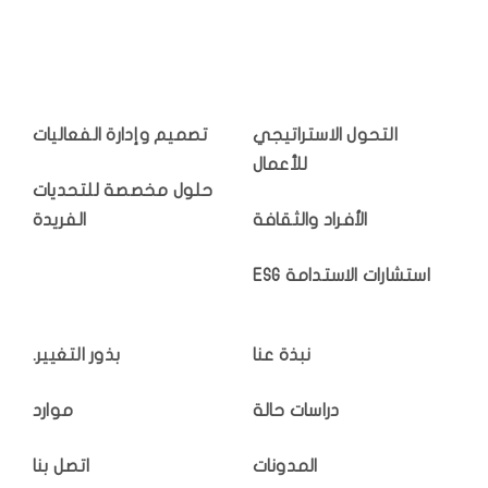
التحول الاستراتيجي
تصميم وإدارة الفعاليات
للأعمال
حلول مخصصة للتحديات
الأفراد والثقافة
الفريدة
استشارات الاستدامة ESG
نبذة عنا
بذور التغيير.
دراسات حالة
موارد
المدونات
اتصل بنا