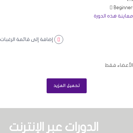
Beginner
معاينة هذه الدورة
إضافة إلى قائمة الرغبات
الأعضاء فقط
تحميل المزيد
الدورات عبر الإنترنت