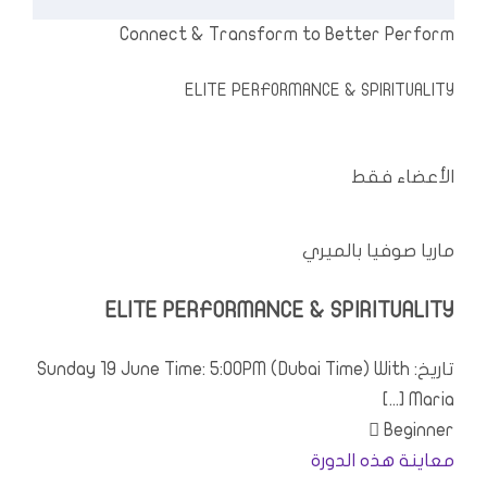
Connect
&
Transform to Better Perform
ELITE PERFORMANCE
&
SPIRITUALITY
الأعضاء فقط
ماريا صوفيا بالميري
ELITE PERFORMANCE
&
SPIRITUALITY
تاريخ:
With
)
Dubai Time
(
PM
: 5:00
June Time
19
Sunday
[...]
Maria
Beginner
معاينة هذه الدورة