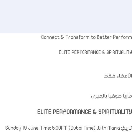
Connect
&
Transform to Better Perform
ELITE PERFORMANCE
&
SPIRITUALITY
الأعضاء فقط
ماريا صوفيا بالميري
ELITE PERFORMANCE
&
SPIRITUALITY
تاريخ:
With Maria
)
Dubai Time
(
PM
: 5:00
June Time
19
Sunday