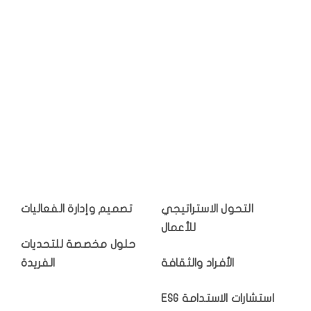
التحول الاستراتيجي
تصميم وإدارة الفعاليات
للأعمال
حلول مخصصة للتحديات
الأفراد والثقافة
الفريدة
استشارات الاستدامة ESG