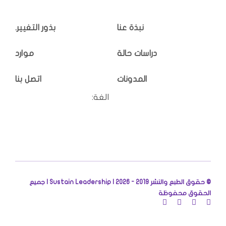
نبذة عنا
بذور التغيير.
دراسات حالة
موارد
المدونات
اتصل بنا
الغة:
© حقوق الطبع والنشر 2019 - 2026 |
Sustain Leadership | جميع
الحقوق محفوظة