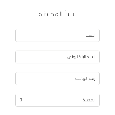
لنبدأ المحادثة