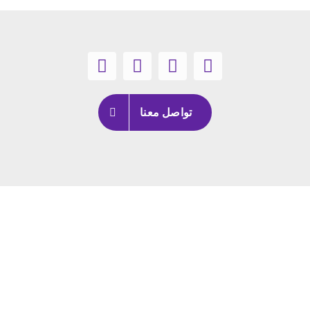
تواصل معنا