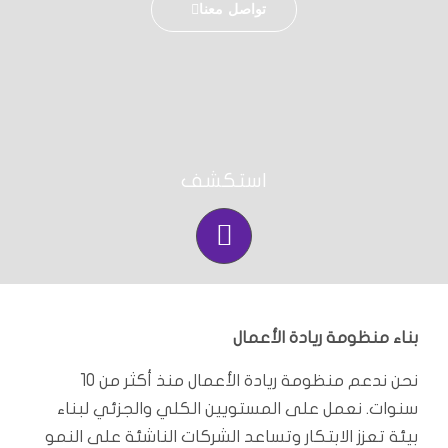
تواصل معنا
مبادراتنا
الغة
استكشف
بناء منظومة ريادة الأعمال
نحن ندعم منظومة ريادة الأعمال منذ أكثر من 10
سنوات. نعمل على المستويين الكلي والجزئي لبناء
بيئة تعزز الابتكار وتساعد الشركات الناشئة على النمو