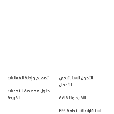
التحول الاستراتيجي
تصميم وإدارة الفعاليات
للأعمال
حلول مخصصة للتحديات
الأفراد والثقافة
الفريدة
استشارات الاستدامة ESG