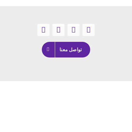
تواصل معنا