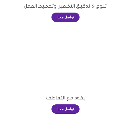
تنوع & تدقيق التضمين وتخطيط العمل
تواصل معنا
يقود مع التعاطف
تواصل معنا