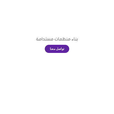
مبادراتنا
الغة
بناء منظمات مستدامة
تواصل معنا