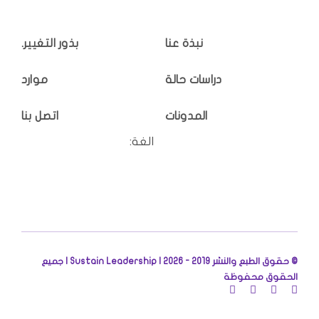
نبذة عنا
بذور التغيير.
دراسات حالة
موارد
المدونات
اتصل بنا
الغة:
© حقوق الطبع والنشر 2019 - 2026 |
Sustain Leadership | جميع
الحقوق محفوظة