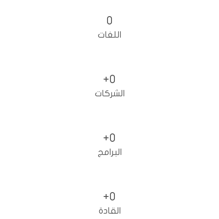
0
اللغات
+
0
الشركات
+
0
البرامج
+
0
القادة