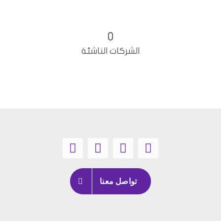
0
الشركات الناشئة
تواصل معنا