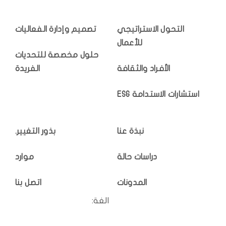
التحول الاستراتيجي
تصميم وإدارة الفعاليات
للأعمال
حلول مخصصة للتحديات
الأفراد والثقافة
الفريدة
استشارات الاستدامة ESG
نبذة عنا
بذور التغيير.
دراسات حالة
موارد
المدونات
اتصل بنا
الغة: