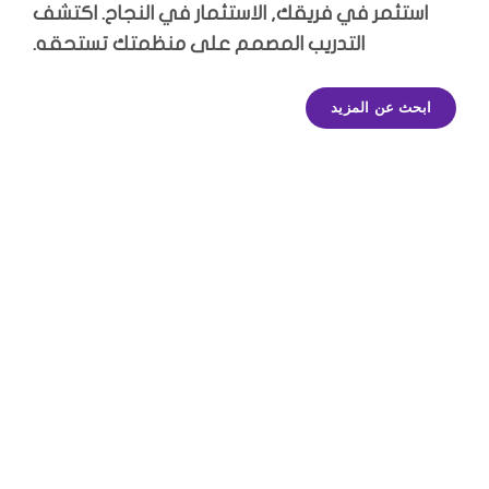
استثمر في فريقك, الاستثمار في النجاح. اكتشف
التدريب المصمم على منظمتك تستحقه.
ابحث عن المزيد