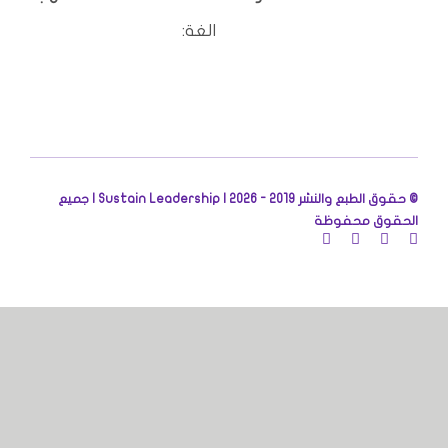
الغة:
© حقوق الطبع والنشر 2019 - 2026 |
Sustain Leadership | جميع
الحقوق محفوظة
تسجيل الدخول