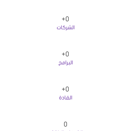
+
0
الشركات
+
0
البرامج
+
0
القادة
0