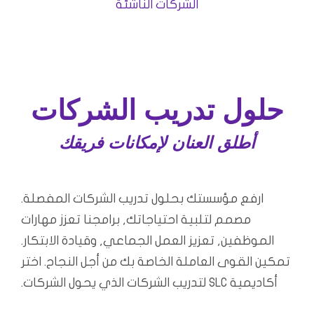
الشركات الناشئة
حلول تدريب الشركات
أطلق العنان لإمكانات فريقك
ارفع مؤسستك بحلول تدريب الشركات المفصلة.
مصمم لتلبية احتياجاتك, برامجنا تعزز مهارات
الموظفين, تعزيز العمل الجماعي, وقيادة الابتكار.
تمكين القوى العاملة الخاصة بك من أجل النجاح. اختر
أكاديمية SLC لتدريب الشركات الذي يحول الشركات.