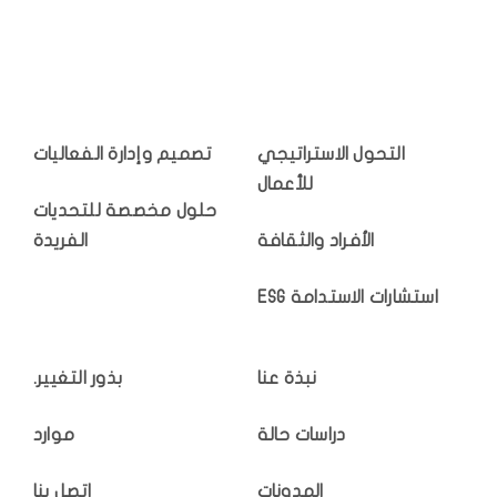
التحول الاستراتيجي
تصميم وإدارة الفعاليات
للأعمال
حلول مخصصة للتحديات
الأفراد والثقافة
الفريدة
استشارات الاستدامة ESG
نبذة عنا
بذور التغيير.
دراسات حالة
موارد
المدونات
اتصل بنا