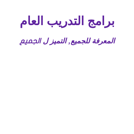
برامج التدريب العام
المعرفة للجميع, التميز ل
الجميع