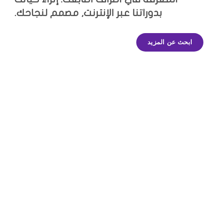
بدوراتنا عبر الإنترنت, مصمم لنجاحك.
ابحث عن المزيد