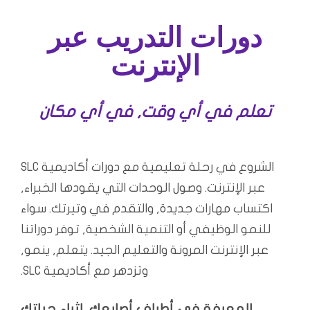
دورات التدريب عبر
الإنترنت
تعلم في أي وقت, في أي مكان
الشروع في رحلة تعليمية مع دورات أكاديمية SLC
عبر الإنترنت. وصول الوحدات التي يقودها الخبراء,
اكتساب مهارات جديدة, والتقدم في وتيرتك. سواء
للنمو الوظيفي أو التنمية الشخصية, توفر دوراتنا
عبر الإنترنت المرونة والتعليم الجيد. يتعلم, ينمو,
وتزدهر مع أكاديمية SLC.
المعرفة في أطراف أصابعك. إثراء حياتك