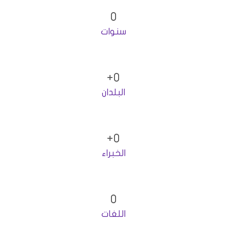
0
سنوات
+
0
البلدان
+
0
الخبراء
0
اللغات