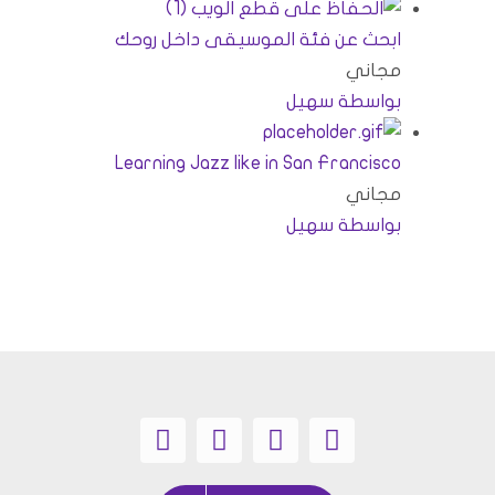
ابحث عن فئة الموسيقى داخل روحك
مجاني
بواسطة سهيل
Learning Jazz like in San Francisco
مجاني
بواسطة سهيل