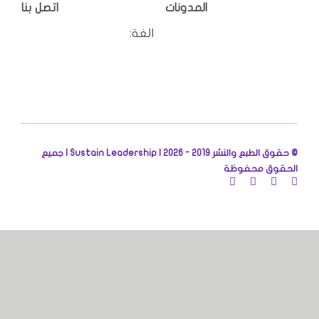
المدونات
اتصل بنا
الغة:
© حقوق الطبع والنشر 2019 - 2026 |
Sustain Leadership | جميع
الحقوق محفوظة
تسجيل الدخول