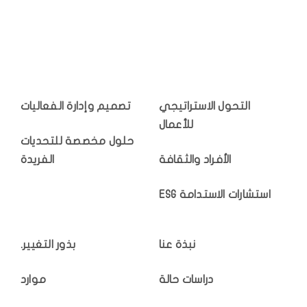
التحول الاستراتيجي
تصميم وإدارة الفعاليات
للأعمال
حلول مخصصة للتحديات
الأفراد والثقافة
الفريدة
استشارات الاستدامة ESG
نبذة عنا
بذور التغيير.
دراسات حالة
موارد