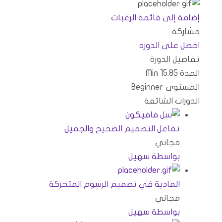
مبادراتنا
إضافة إلى قائمة الرغبات
مشاركة
احصل على الدورة
الغة
تفاصيل الدورة
المدة
15.85
Min
المستوى
Beginner
الدورات الشائعة
تفاعل التصميم الصحيح والجميل
مجاني
بواسطة سهيل
المادية في تصميم الرسوم المتحركة
مجاني
بواسطة سهيل