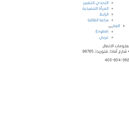
التحدي للتغيير
المرأة التنفيذية
الرابط
ساعة الطاقة
الغة
English
عربي
ومات الاتصال
403-904-3