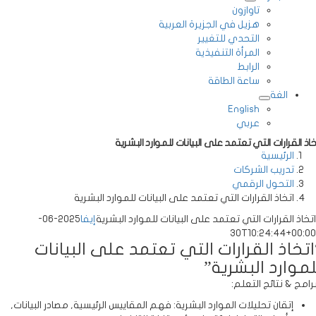
تاوازون
هزيل في الجزيرة العربية
التحدي للتغيير
المرأة التنفيذية
الرابط
ساعة الطاقة
الغة
English
عربي
ذ القرارات التي تعتمد على البيانات للموارد البشرية
الرئيسية
تدريب الشركات
التحول الرقمي
اتخاذ القرارات التي تعتمد على البيانات للموارد البشرية
خاذ القرارات التي تعتمد على البيانات للموارد البشرية
إيفا
2025-06-
30T10:24:44+00:
تخاذ القرارات التي تعتمد على البيانات
موارد البشرية”
امج & نتائج التعلم:
إتقان تحليلات الموارد البشرية: فهم المقاييس الرئيسية, مصادر البيانات,