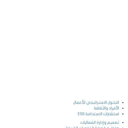
التحول الاستراتيجي للأعمال
الأفراد والثقافة
استشارات الاستدامة ESG
تصميم وإدارة الفعاليات