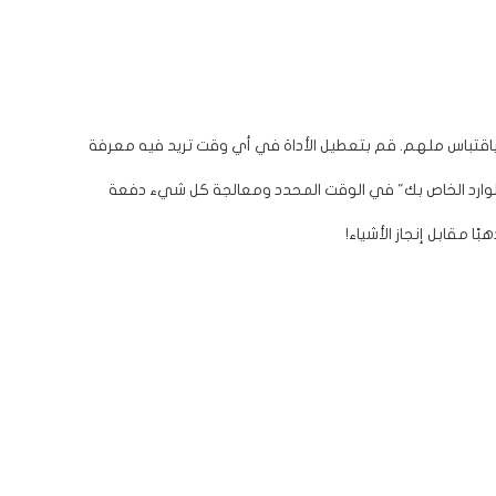
باقتباس ملهم. قم بتعطيل الأداة في أي وقت تريد فيه معرفة
يد الوارد الخاص بك" في الوقت المحدد ومعالجة كل شيء دفعة
 مقابل إنجاز الأشياء!