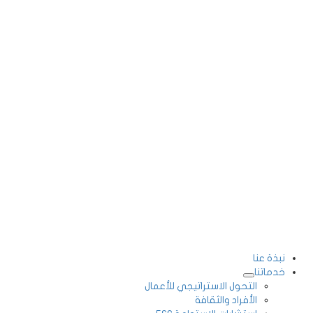
نبذة عنا
خدماتنا
التحول الاستراتيجي للأعمال
الأفراد والثقافة