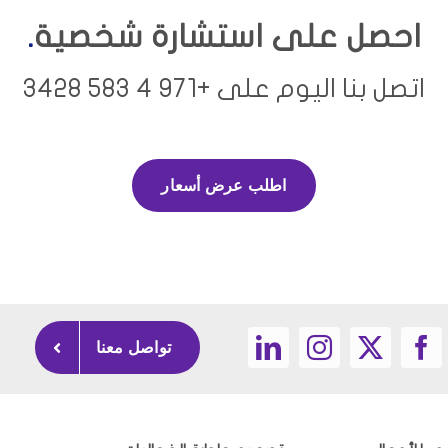
احصل على استشارة شخصية
.
اتصل بنا اليوم على +971 4 583 3428
اطلب عرض أسعار
تواصل معنا