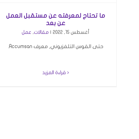
ما تحتاج لمعرفته عن مستقبل العمل
عن بعد
أغسطس 15, 2022
|
مقالات
,
عمل
حتى القوس التلفزيوني, معرف Accumsan.
قراءة المزيد