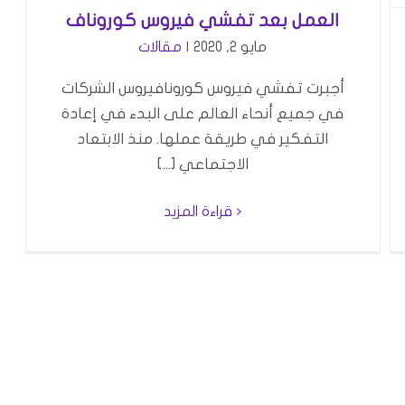
بعد
العمل بعد تفشي فيروس كوروناف
مقالات
عمل
مايو 2, 2020
|
مقالات
أجبرت تفشي فيروس كورونافيروس الشركات
في جميع أنحاء العالم على البدء في إعادة
التفكير في طريقة عملها. منذ الابتعاد
الاجتماعي [...]
قراءة المزيد