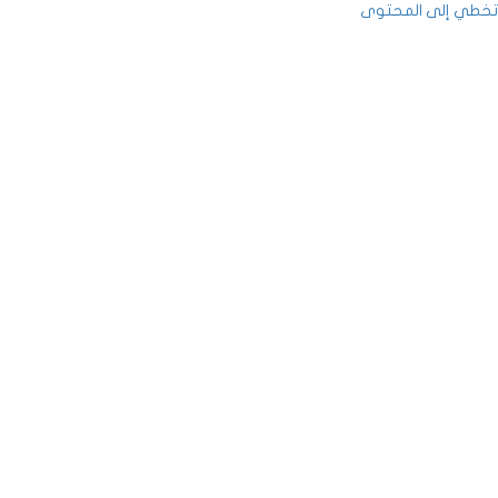
تخطي إلى المحتوى