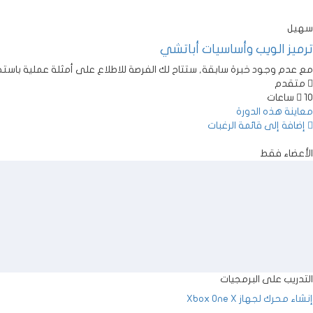
سهيل
ترميز الويب وأساسيات أباتشي
مع عدم وجود خبرة سابقة, ستتاح لك الفرصة للاطلاع على أمثلة عملية باستخدام أطر عمل 
متقدم
10 ساعات
معاينة هذه الدورة
إضافة إلى قائمة الرغبات
الأعضاء فقط
التدريب على البرمجيات
إنشاء محرك لجهاز Xbox One X